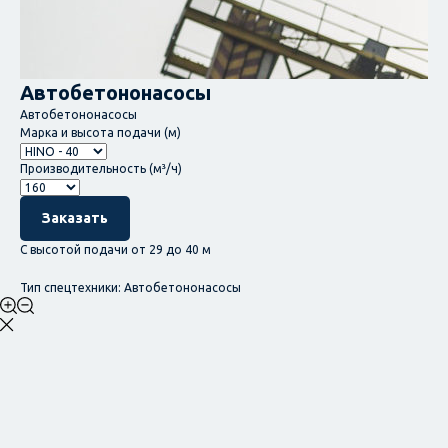
Автобетононасосы
Автобетононасосы
Марка и высота подачи (м)
Производительность (м³/ч)
Заказать
С высотой подачи от 29 до 40 м
Тип спецтехники: Автобетононасосы