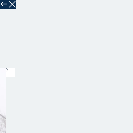
Назад