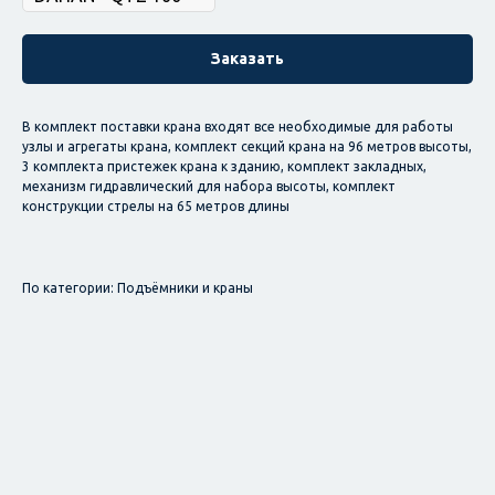
Заказать
В комплект поставки крана входят все необходимые для работы
узлы и агрегаты крана, комплект секций крана на 96 метров высоты,
3 комплекта пристежек крана к зданию, комплект закладных,
механизм гидравлический для набора высоты, комплект
конструкции стрелы на 65 метров длины
По категории: Подъёмники и краны