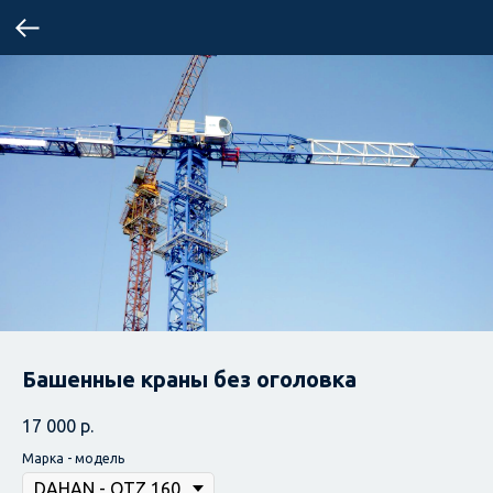
Башенные краны без оголовка
17 000
р.
Марка - модель